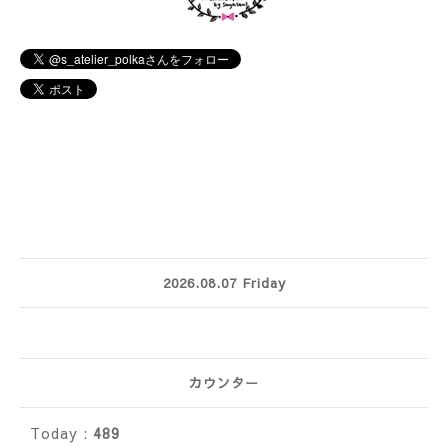
2026.08.07 Friday
カウンター
Today :
489