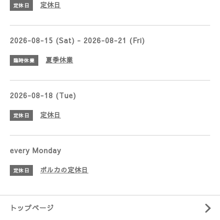
定休日
定休日
2026-08-15 (Sat) - 2026-08-21 (Fri)
夏季休業
臨時休業
2026-08-18 (Tue)
定休日
定休日
every Monday
ポルカの定休日
定休日
トップページ