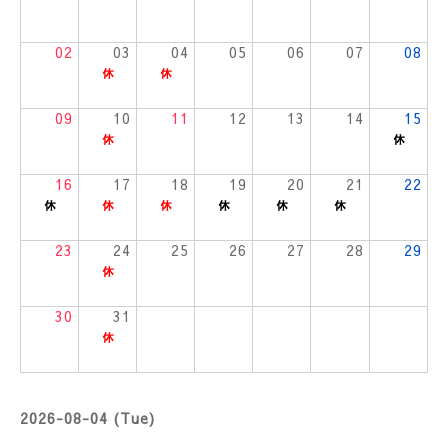
02
03
04
05
06
07
08
09
10
11
12
13
14
15
16
17
18
19
20
21
22
23
24
25
26
27
28
29
30
31
2026-08-04 (Tue)