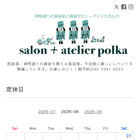
西荻窪、神明通りの雑貨も買える美容室。不定期に楽しいしベントも
開催しています。お楽しみに！！御予約は03-5941-6532
定休日
2026-07
2026-08
2026-09
Sun.
Mon.
Tue.
Wed.
Thu.
Fri.
Sat.
01