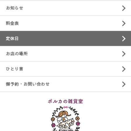
お知らせ
料金表
定休日
お店の場所
ひとり言
御予約・お問い合わせ