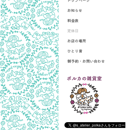
トップページ
お知らせ
料金表
定休日
お店の場所
ひとり言
御予約・お問い合わせ