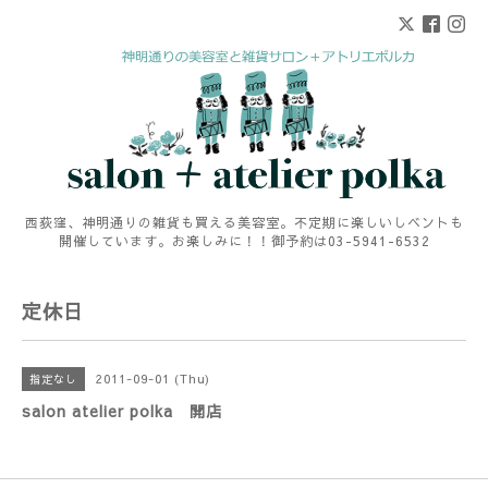
西荻窪、神明通りの雑貨も買える美容室。不定期に楽しいしベントも
開催しています。お楽しみに！！御予約は03-5941-6532
定休日
2011-09-01 (Thu)
指定なし
salon atelier polka 開店