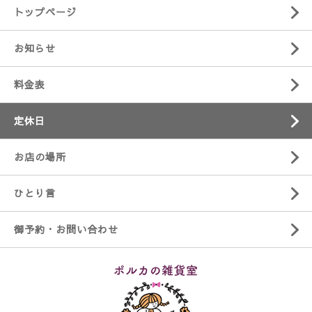
トップページ
お知らせ
料金表
定休日
お店の場所
ひとり言
御予約・お問い合わせ