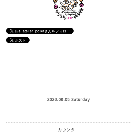
2026.08.08 Saturday
カウンター