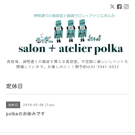
西荻窪、神明通りの雑貨も買える美容室。不定期に楽しいしベントも
開催しています。お楽しみに！！御予約は03-5941-6532
定休日
2018-03-06 (Tue)
定休日
polkaのお休みです