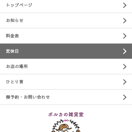
トップページ
お知らせ
料金表
定休日
お店の場所
ひとり言
御予約・お問い合わせ