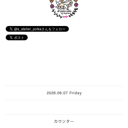
2026.08.07 Friday
カウンター