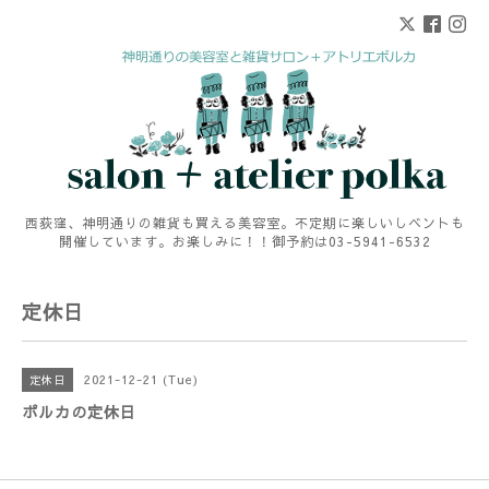
西荻窪、神明通りの雑貨も買える美容室。不定期に楽しいしベントも
開催しています。お楽しみに！！御予約は03-5941-6532
定休日
2021-12-21 (Tue)
定休日
ポルカの定休日