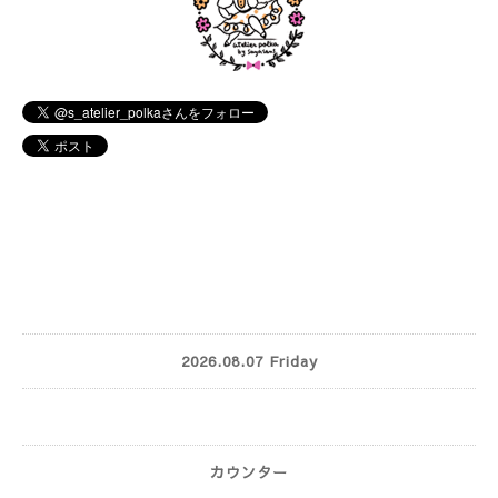
2026.08.07 Friday
カウンター