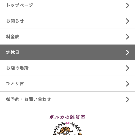
トップページ
お知らせ
料金表
定休日
お店の場所
ひとり言
御予約・お問い合わせ