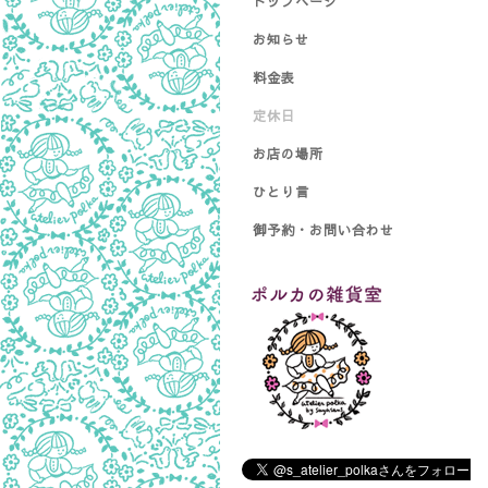
トップページ
お知らせ
料金表
定休日
お店の場所
ひとり言
御予約・お問い合わせ