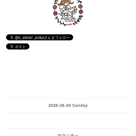
2026.08.09 Sunday
カウンター