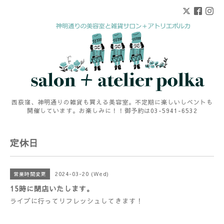
西荻窪、神明通りの雑貨も買える美容室。不定期に楽しいしベントも
開催しています。お楽しみに！！御予約は03-5941-6532
定休日
2024-03-20 (Wed)
営業時間変更
15時に閉店いたします。
ライブに行ってリフレッシュしてきます！