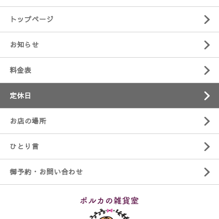
トップページ
お知らせ
料金表
定休日
お店の場所
ひとり言
御予約・お問い合わせ