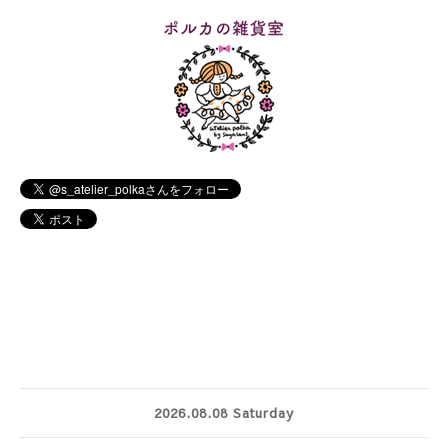
2026.08.08 Saturday