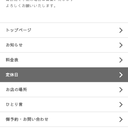
よろしくお願いいたします。
トップページ
お知らせ
料金表
定休日
お店の場所
ひとり言
御予約・お問い合わせ