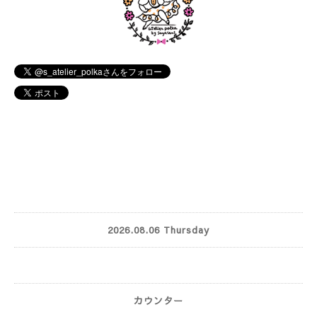
2026.08.06 Thursday
カウンター