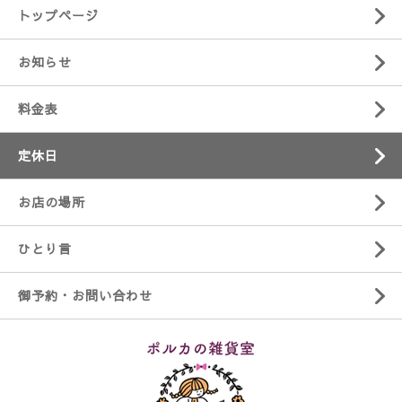
トップページ
お知らせ
料金表
定休日
お店の場所
ひとり言
御予約・お問い合わせ