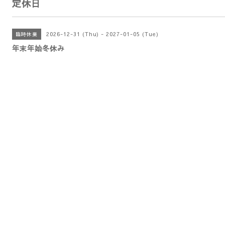
定休日
2026-12-31 (Thu) - 2027-01-05 (Tue)
臨時休業
年末年始冬休み