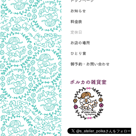
トップページ
お知らせ
料金表
定休日
お店の場所
ひとり言
御予約・お問い合わせ