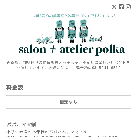
西荻窪、神明通りの雑貨も買える美容室。不定期に楽しいしベントも
開催しています。お楽しみに！！御予約は03-5941-6532
料金表
指定なし
パパ、ママ割
小学生未満のお子様のパパさん、ママさん