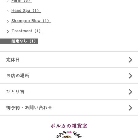
Perm（6）
Head Spa（1）
Shampoo Blow（1）
Treatment（1）
指定なし（1）
定休日
お店の場所
ひとり言
御予約・お問い合わせ