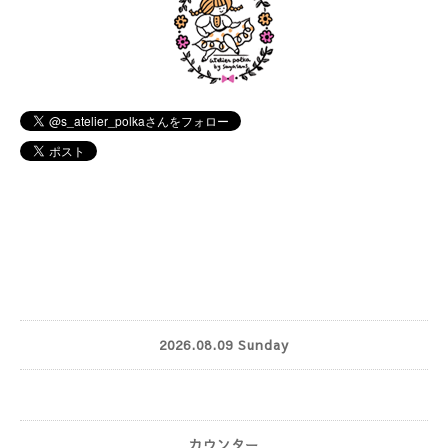
2026.08.09 Sunday
カウンター