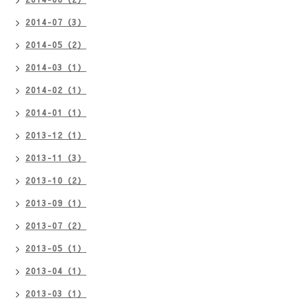
2014-07（3）
2014-05（2）
2014-03（1）
2014-02（1）
2014-01（1）
2013-12（1）
2013-11（3）
2013-10（2）
2013-09（1）
2013-07（2）
2013-05（1）
2013-04（1）
2013-03（1）