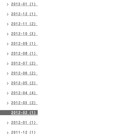
2013-01（1）
2012-12（1）
2012-11（2）
2012-10（3）
2012-09（1）
2012-08（1）
2012-07（2）
2012-06（2）
2012-05（2）
2012-04（4）
2012-03（2）
2012-02（1）
2012-01（1）
2011-12（1）