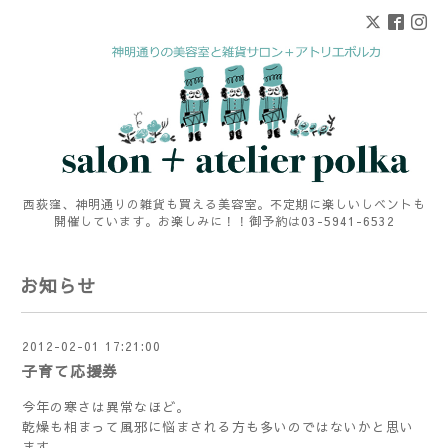
西荻窪、神明通りの雑貨も買える美容室。不定期に楽しいしベントも
開催しています。お楽しみに！！御予約は03-5941-6532
お知らせ
2012-02-01 17:21:00
子育て応援券
今年の寒さは異常なほど。
乾燥も相まって風邪に悩まされる方も多いのではないかと思い
ます。