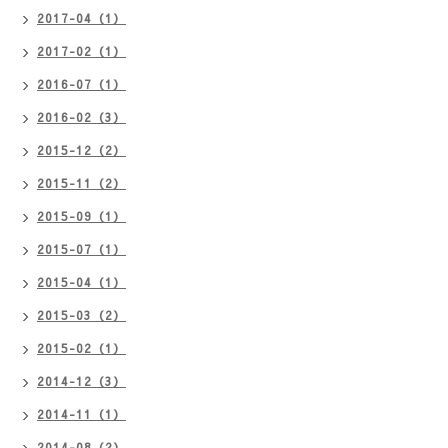
2017-04（1）
2017-02（1）
2016-07（1）
2016-02（3）
2015-12（2）
2015-11（2）
2015-09（1）
2015-07（1）
2015-04（1）
2015-03（2）
2015-02（1）
2014-12（3）
2014-11（1）
2014-08（2）