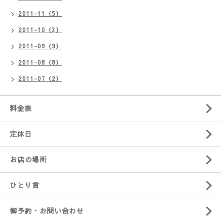
2011-11（5）
2011-10（3）
2011-09（9）
2011-08（8）
2011-07（2）
料金表
定休日
お店の場所
ひとり言
御予約・お問い合わせ