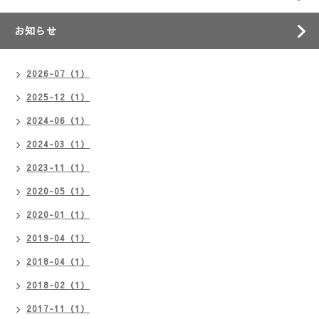
お知らせ
2026-07（1）
2025-12（1）
2024-06（1）
2024-03（1）
2023-11（1）
2020-05（1）
2020-01（1）
2019-04（1）
2018-04（1）
2018-02（1）
2017-11（1）