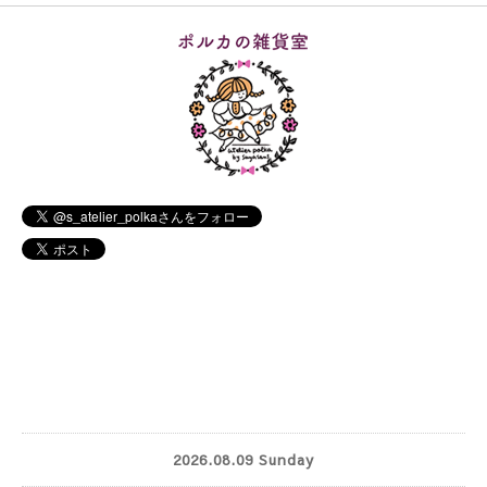
2026.08.09 Sunday