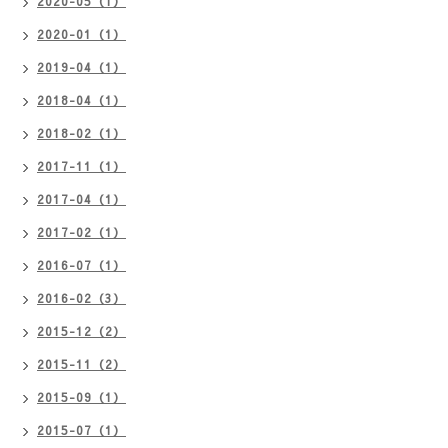
2020-05（1）
2020-01（1）
2019-04（1）
2018-04（1）
2018-02（1）
2017-11（1）
2017-04（1）
2017-02（1）
2016-07（1）
2016-02（3）
2015-12（2）
2015-11（2）
2015-09（1）
2015-07（1）