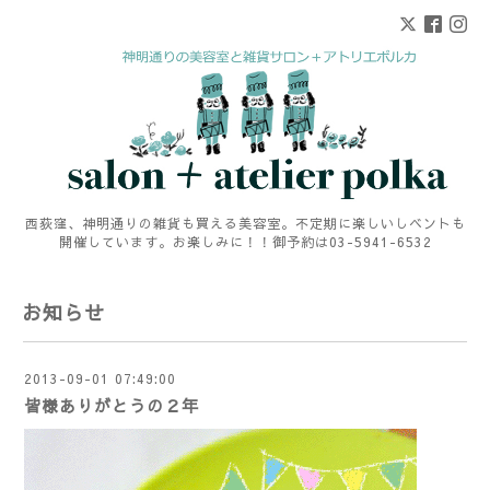
西荻窪、神明通りの雑貨も買える美容室。不定期に楽しいしベントも
開催しています。お楽しみに！！御予約は03-5941-6532
お知らせ
2013-09-01 07:49:00
皆様ありがとうの２年