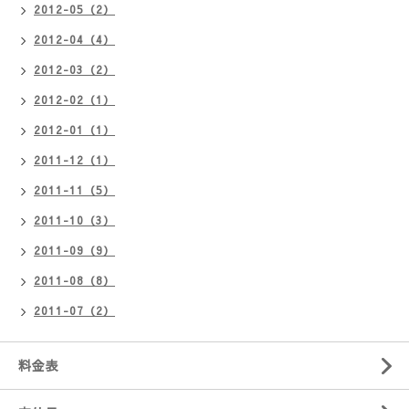
2012-05（2）
2012-04（4）
2012-03（2）
2012-02（1）
2012-01（1）
2011-12（1）
2011-11（5）
2011-10（3）
2011-09（9）
2011-08（8）
2011-07（2）
料金表