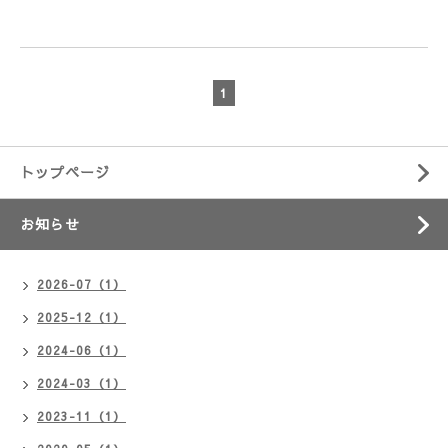
1
トップページ
お知らせ
2026-07（1）
2025-12（1）
2024-06（1）
2024-03（1）
2023-11（1）