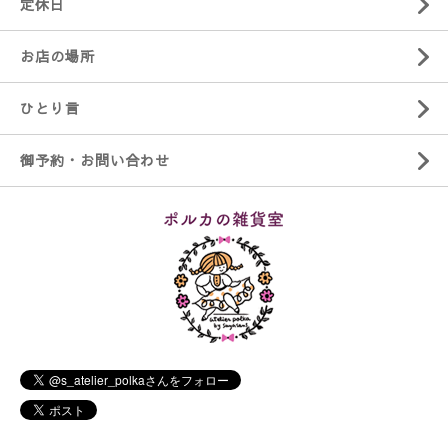
定休日
お店の場所
ひとり言
御予約・お問い合わせ