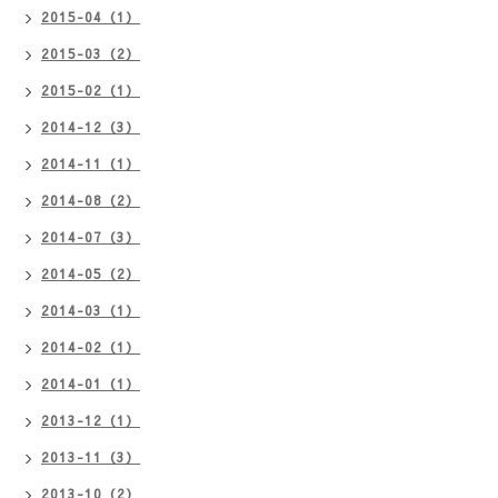
2015-04（1）
2015-03（2）
2015-02（1）
2014-12（3）
2014-11（1）
2014-08（2）
2014-07（3）
2014-05（2）
2014-03（1）
2014-02（1）
2014-01（1）
2013-12（1）
2013-11（3）
2013-10（2）