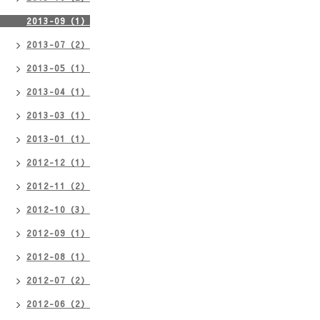
2013-09（1）
2013-07（2）
2013-05（1）
2013-04（1）
2013-03（1）
2013-01（1）
2012-12（1）
2012-11（2）
2012-10（3）
2012-09（1）
2012-08（1）
2012-07（2）
2012-06（2）