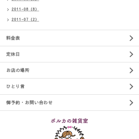
2011-08（8）
2011-07（2）
料金表
定休日
お店の場所
ひとり言
御予約・お問い合わせ