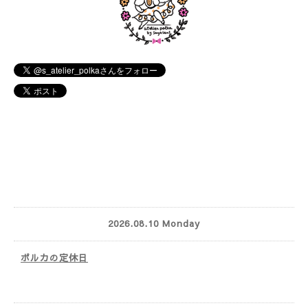
2026.08.10 Monday
ポルカの定休日