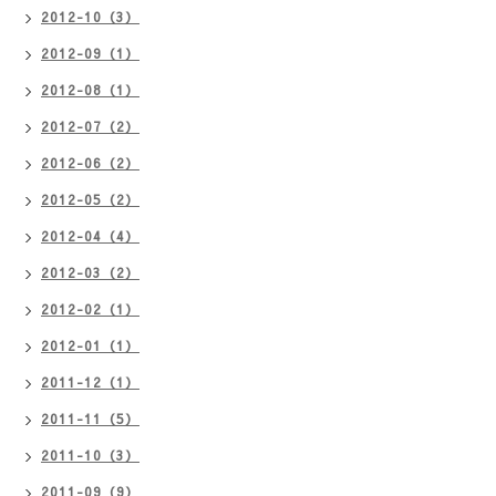
2012-10（3）
2012-09（1）
2012-08（1）
2012-07（2）
2012-06（2）
2012-05（2）
2012-04（4）
2012-03（2）
2012-02（1）
2012-01（1）
2011-12（1）
2011-11（5）
2011-10（3）
2011-09（9）