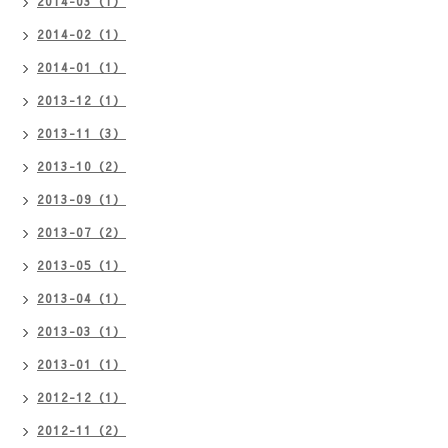
2014-03（1）
2014-02（1）
2014-01（1）
2013-12（1）
2013-11（3）
2013-10（2）
2013-09（1）
2013-07（2）
2013-05（1）
2013-04（1）
2013-03（1）
2013-01（1）
2012-12（1）
2012-11（2）