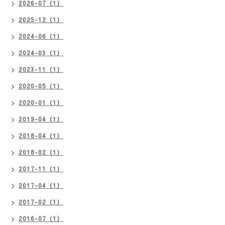
2026-07（1）
2025-12（1）
2024-06（1）
2024-03（1）
2023-11（1）
2020-05（1）
2020-01（1）
2019-04（1）
2018-04（1）
2018-02（1）
2017-11（1）
2017-04（1）
2017-02（1）
2016-07（1）