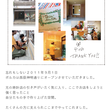
忘れもしない２０１１年９月１日
ポルカは西荻神明通りにオープンさせていただきました。
元の時計店の引き戸がいたく気に入り、ここでお店をしようと
強く思ったこと
自分たちの手で作り上げた空間。
たくさんの方に支えられここまでやってこれました。