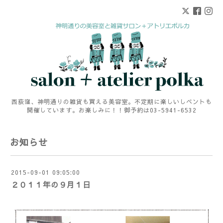
西荻窪、神明通りの雑貨も買える美容室。不定期に楽しいしベントも
開催しています。お楽しみに！！御予約は03-5941-6532
お知らせ
2015-09-01 09:05:00
２０１１年の９月１日