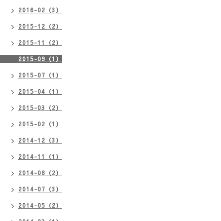
2016-02（3）
2015-12（2）
2015-11（2）
2015-09（1）
2015-07（1）
2015-04（1）
2015-03（2）
2015-02（1）
2014-12（3）
2014-11（1）
2014-08（2）
2014-07（3）
2014-05（2）