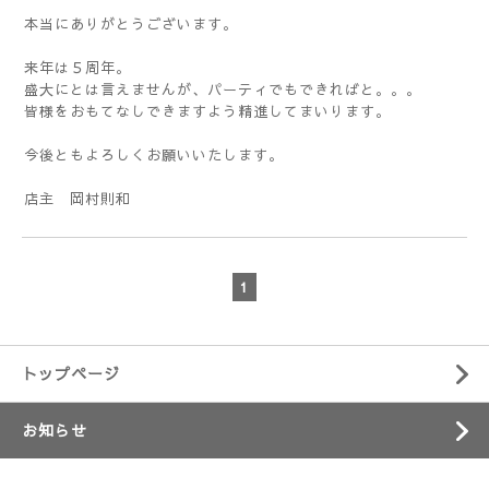
本当にありがとうございます。
来年は５周年。
盛大にとは言えませんが、パーティでもできればと。。。
皆様をおもてなしできますよう精進してまいります。
今後ともよろしくお願いいたします。
店主 岡村則和
1
トップページ
お知らせ