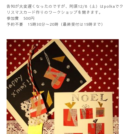
告知が大変遅くなったのですが、阿須12/8（土）はpolkaでク
リスマスカード作りのワークショップを開きます。
参加費 500円
予約不要 15時30分〜20時（最終受付は19時まで）