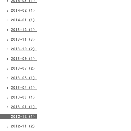
2014-03（1）
2014-02（1）
2014-01（1）
2013-12（1）
2013-11（3）
2013-10（2）
2013-09（1）
2013-07（2）
2013-05（1）
2013-04（1）
2013-03（1）
2013-01（1）
2012-12（1）
2012-11（2）