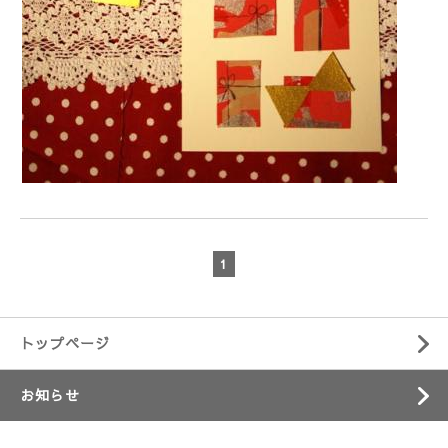
1
トップページ
お知らせ