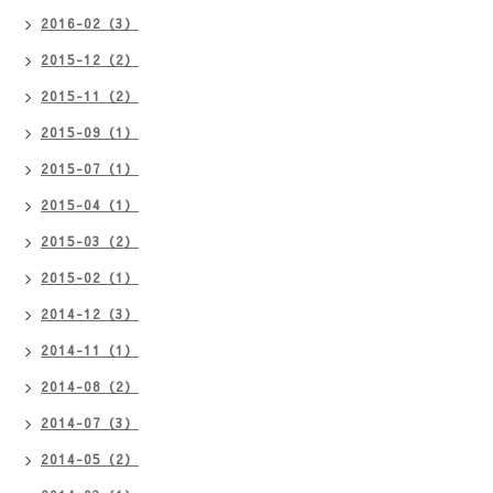
2016-02（3）
2015-12（2）
2015-11（2）
2015-09（1）
2015-07（1）
2015-04（1）
2015-03（2）
2015-02（1）
2014-12（3）
2014-11（1）
2014-08（2）
2014-07（3）
2014-05（2）