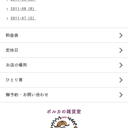
2011-08（8）
2011-07（2）
料金表
定休日
お店の場所
ひとり言
御予約・お問い合わせ