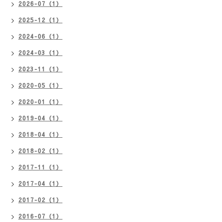
2026-07（1）
2025-12（1）
2024-06（1）
2024-03（1）
2023-11（1）
2020-05（1）
2020-01（1）
2019-04（1）
2018-04（1）
2018-02（1）
2017-11（1）
2017-04（1）
2017-02（1）
2016-07（1）