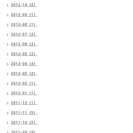
2012-10（3）
2012-09（1）
2012-08（1）
2012-07（2）
2012-06（2）
2012-05（2）
2012-04（4）
2012-03（2）
2012-02（1）
2012-01（1）
2011-12（1）
2011-11（5）
2011-10（3）
2011-09（9）