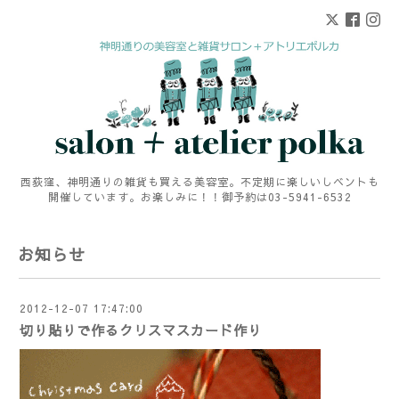
西荻窪、神明通りの雑貨も買える美容室。不定期に楽しいしベントも
開催しています。お楽しみに！！御予約は03-5941-6532
お知らせ
2012-12-07 17:47:00
切り貼りで作るクリスマスカード作り