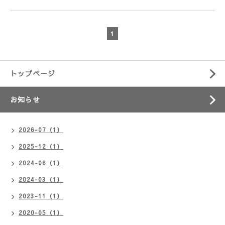
1
トップページ
お知らせ
2026-07（1）
2025-12（1）
2024-06（1）
2024-03（1）
2023-11（1）
2020-05（1）