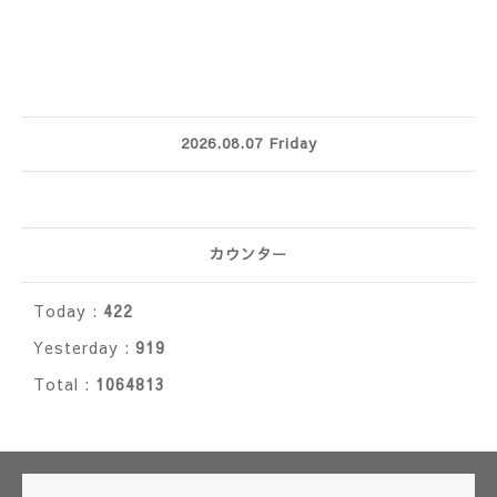
2026.08.07 Friday
カウンター
Today :
422
Yesterday :
919
Total :
1064813