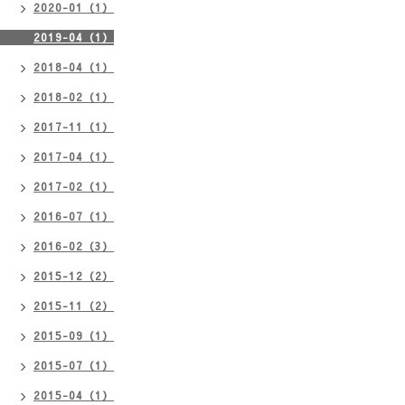
2020-01（1）
2019-04（1）
2018-04（1）
2018-02（1）
2017-11（1）
2017-04（1）
2017-02（1）
2016-07（1）
2016-02（3）
2015-12（2）
2015-11（2）
2015-09（1）
2015-07（1）
2015-04（1）