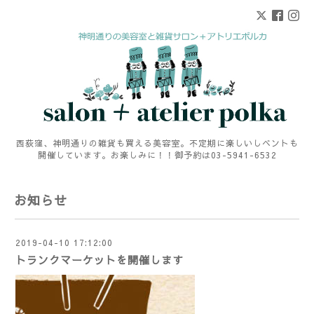
西荻窪、神明通りの雑貨も買える美容室。不定期に楽しいしベントも
開催しています。お楽しみに！！御予約は03-5941-6532
お知らせ
2019-04-10 17:12:00
トランクマーケットを開催します