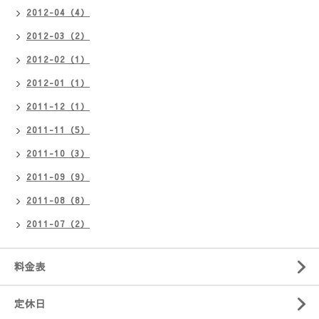
2012-04（4）
2012-03（2）
2012-02（1）
2012-01（1）
2011-12（1）
2011-11（5）
2011-10（3）
2011-09（9）
2011-08（8）
2011-07（2）
料金表
定休日