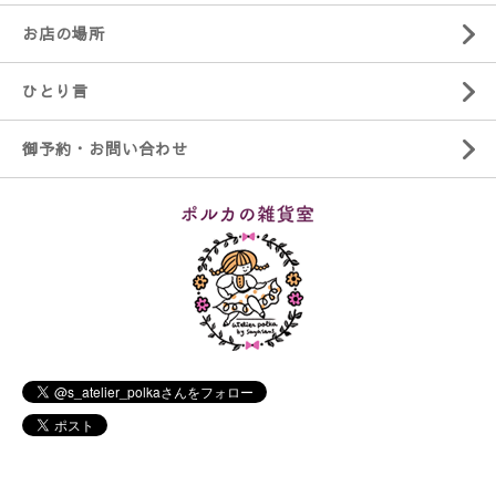
お店の場所
ひとり言
御予約・お問い合わせ