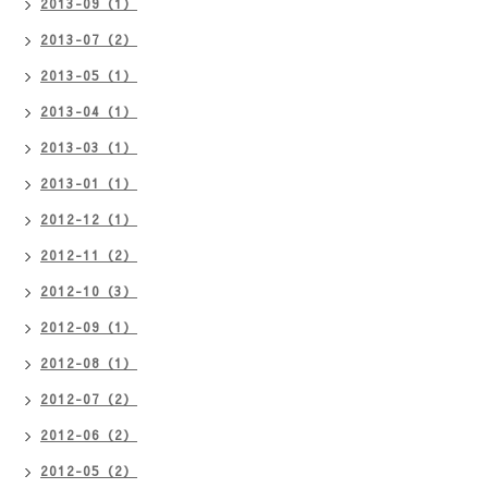
2013-09（1）
2013-07（2）
2013-05（1）
2013-04（1）
2013-03（1）
2013-01（1）
2012-12（1）
2012-11（2）
2012-10（3）
2012-09（1）
2012-08（1）
2012-07（2）
2012-06（2）
2012-05（2）