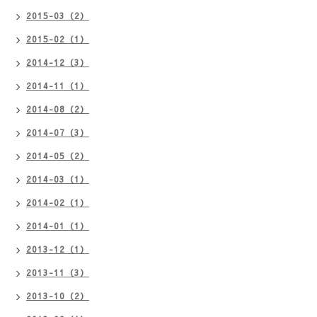
2015-03（2）
2015-02（1）
2014-12（3）
2014-11（1）
2014-08（2）
2014-07（3）
2014-05（2）
2014-03（1）
2014-02（1）
2014-01（1）
2013-12（1）
2013-11（3）
2013-10（2）