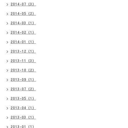
2014-07（3）
2014-05（2）
2014-03（1）
2014-02（1）
2014-01（1）
2013-12（1）
2013-11（3）
2013-10（2）
2013-09（1）
2013-07（2）
2013-05（1）
2013-04（1）
2013-03（1）
2013-01（1）