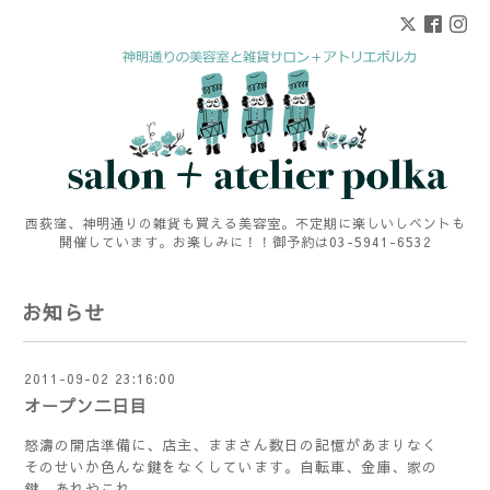
西荻窪、神明通りの雑貨も買える美容室。不定期に楽しいしベントも
開催しています。お楽しみに！！御予約は03-5941-6532
お知らせ
2011-09-02 23:16:00
オープン二日目
怒濤の開店準備に、店主、ままさん数日の記憶があまりなく
そのせいか色んな鍵をなくしています。自転車、金庫、家の
鍵、あれやこれ。。。