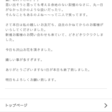
思い出そうと思っても考える余地のない記憶のなさに、丸一日
がなかったかのような扱いだったり。
そんなこともあるのよね〜〜って二人で笑ってます。
さて本日は私の親しいお友だち、店主のかねてからのお客様が
いらしてくださいました。
新規お客様のお問い合わせも来ていて、どきどきワクワクしま
した。
今日も沢山お花を頂きました。
嬉しい事が多すぎます。
ありがとうございますな1日が本日も終了致しました。
明日もよろしくお願い致します。
トップページ