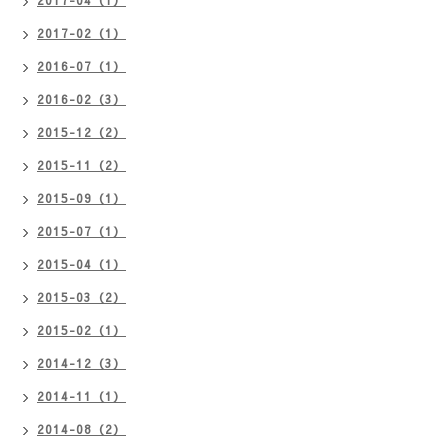
2017-04（1）
2017-02（1）
2016-07（1）
2016-02（3）
2015-12（2）
2015-11（2）
2015-09（1）
2015-07（1）
2015-04（1）
2015-03（2）
2015-02（1）
2014-12（3）
2014-11（1）
2014-08（2）