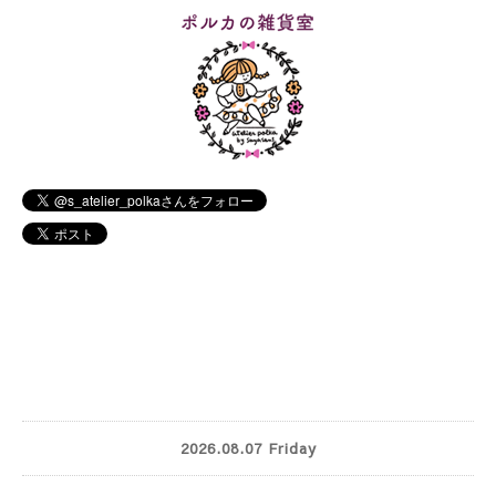
2026.08.07 Friday