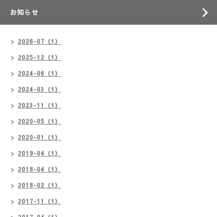
お知らせ
2026-07（1）
2025-12（1）
2024-06（1）
2024-03（1）
2023-11（1）
2020-05（1）
2020-01（1）
2019-04（1）
2018-04（1）
2018-02（1）
2017-11（1）