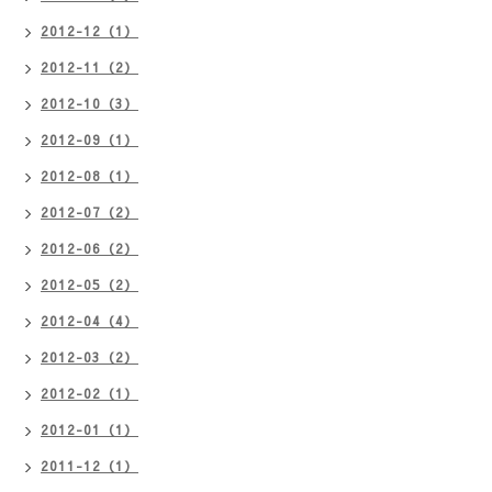
2012-12（1）
2012-11（2）
2012-10（3）
2012-09（1）
2012-08（1）
2012-07（2）
2012-06（2）
2012-05（2）
2012-04（4）
2012-03（2）
2012-02（1）
2012-01（1）
2011-12（1）