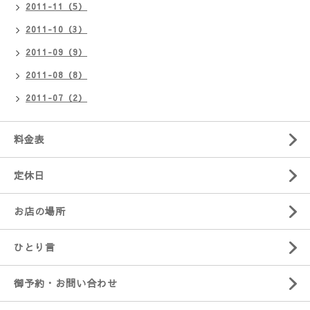
2011-11（5）
2011-10（3）
2011-09（9）
2011-08（8）
2011-07（2）
料金表
定休日
お店の場所
ひとり言
御予約・お問い合わせ