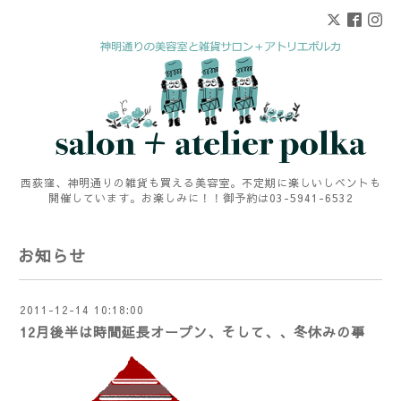
西荻窪、神明通りの雑貨も買える美容室。不定期に楽しいしベントも
開催しています。お楽しみに！！御予約は03-5941-6532
お知らせ
2011-12-14 10:18:00
12月後半は時間延長オープン、そして、、冬休みの事