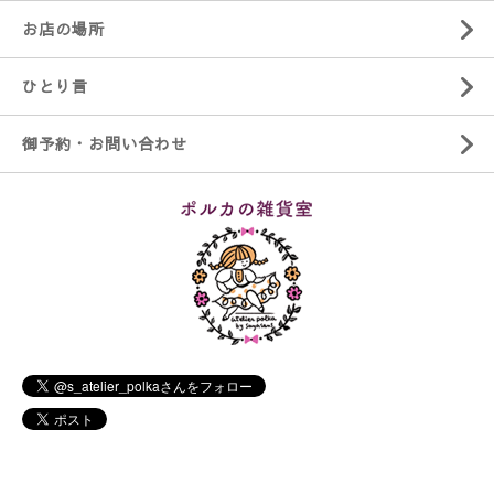
お店の場所
ひとり言
御予約・お問い合わせ