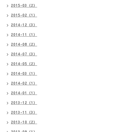
2015-03（2）
2015-02（1）
2014-12（3）
2014-11（1）
2014-08（2）
2014-07（3）
2014-05（2）
2014-03（1）
2014-02（1）
2014-01（1）
2013-12（1）
2013-11（3）
2013-10（2）
2013-09（1）