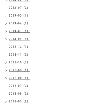
2013-07（2）
2013-05（1）
2013-04（1）
2013-03（1）
2013-01（1）
2012-12（1）
2012-11（2）
2012-10（3）
2012-09（1）
2012-08（1）
2012-07（2）
2012-06（2）
2012-05（2）