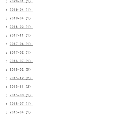
2020-01（1）
2019-04（1）
2018-04（1）
2018-02（1）
2017-11（1）
2017-04（1）
2017-02（1）
2016-07（1）
2016-02（3）
2015-12（2）
2015-11（2）
2015-09（1）
2015-07（1）
2015-04（1）