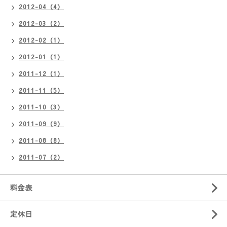
2012-04（4）
2012-03（2）
2012-02（1）
2012-01（1）
2011-12（1）
2011-11（5）
2011-10（3）
2011-09（9）
2011-08（8）
2011-07（2）
料金表
定休日