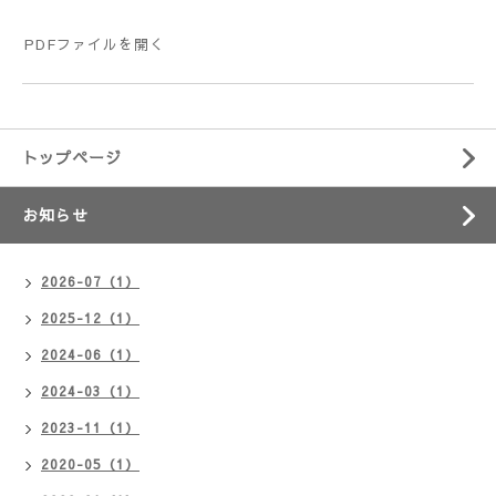
PDFファイルを開く
トップページ
お知らせ
2026-07（1）
2025-12（1）
2024-06（1）
2024-03（1）
2023-11（1）
2020-05（1）