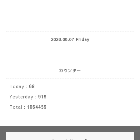
2026.08.07 Friday
カウンター
Today :
68
Yesterday :
919
Total :
1064459